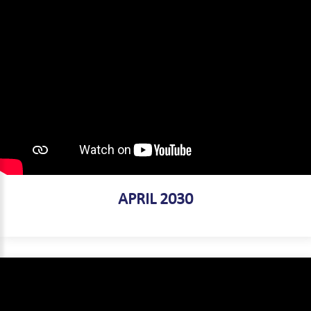
APRIL 2030