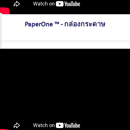
PaperOne ™ - กล่องกระดาษ