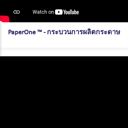
PaperOne ™ - กระบวนการผลิตกระดาษ