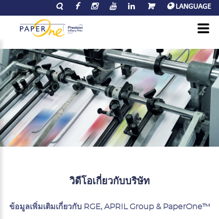
LANGUAGE
วิดีโอเกี่ยวกับบริษัท
ข้อมูลเพิ่มเติมเกี่ยวกับ RGE, APRIL Group & PaperOne™