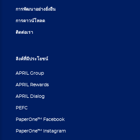
การพัฒนาอย่างยั่งยืน
การดาวน์โหลด
ติดต่อเรา
ลิงค์ที่มีประโยชน์
APRIL Group
APRIL Rewards
APRIL Dialog
PEFC
PaperOne™ Facebook
PaperOne™ Instagram