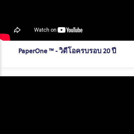
PaperOne ™ - วิดีโอครบรอบ 20 ปี