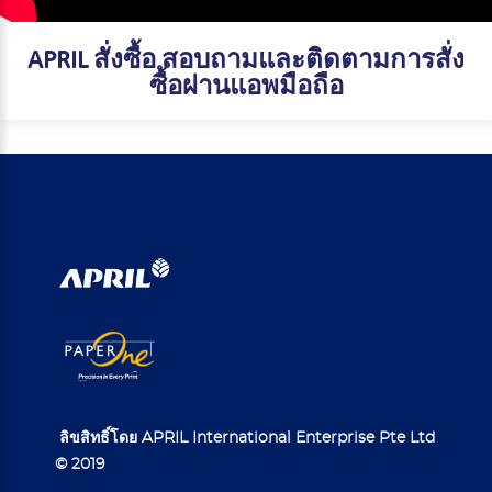
APRIL สั่งซื้อ สอบถามและติดตามการสั่ง
ซื้อผ่านแอพมือถือ
ลิขสิทธิ์โดย APRIL International Enterprise Pte Ltd
© 2019