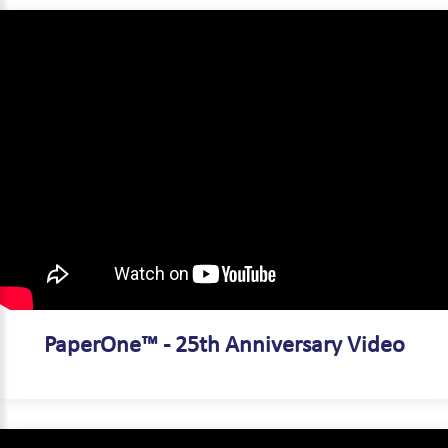
PaperOne™ - 25th Anniversary Video