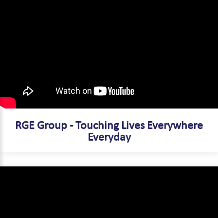
RGE Group - Touching Lives Everywhere
Everyday