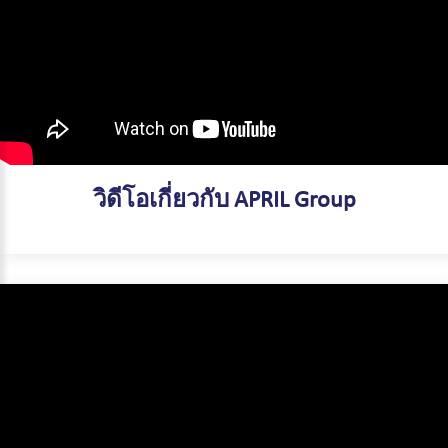
วิดีโอเกี่ยวกับ APRIL Group