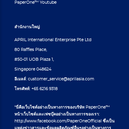
PaperOne™ Youtube
สำนักงานใหญ่
APRIL International Enterprise Pte Ltd
80 Raffles Place,
#50-01 UOB Plaza 1,
Singapore 048624
อีเมลล์:
customer_service@aprilasia.com
โทรศัพท์:
+65 6216 9318
"นี่คือเว็บไซต์อย่างเป็นทางการของบริษัท PaperOne™
หน้าเว็บไซต์และเฟซบุ๊คอย่างเป็นทางการของเรา:
http://www.facebook.com/PaperOneOfficial
ซึ่งเป็น
แหล่งข่าวสารและข้อมูลผลิตภัณฑ์อื่นๆอย่างเป็นทางการ