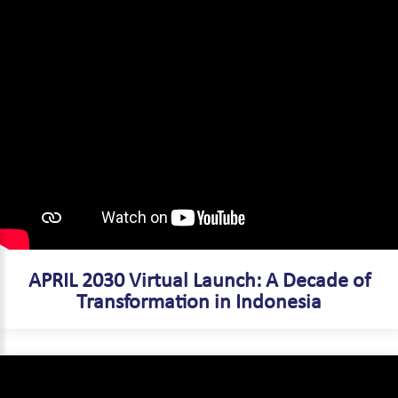
APRIL 2030 Virtual Launch: A Decade of
Transformation in Indonesia