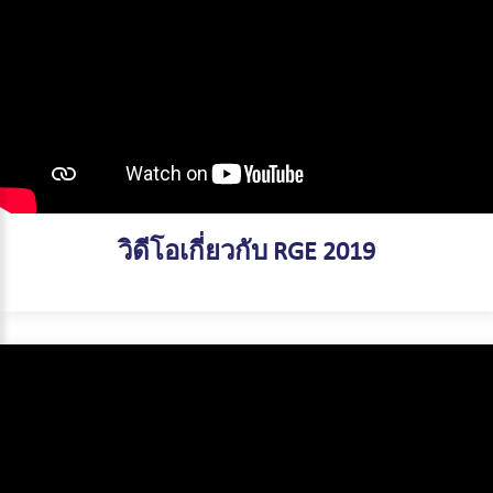
วิดีโอเกี่ยวกับ RGE 2019