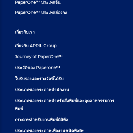
PaperOne™ ประเทศจีน
PaperOne™ ประเทศฮ่องกง
เกี่ยวกับเรา
เกี่ยวกับ APRIL Group
Journey of PaperOne™
ประวัติของ Paperone™
ใบรับรองและรางวัลที่ได้รับ
ประเภทของกระดาษสำนักงาน
ประเภทของกระดาษสำหรับสิ่งพิมพ์และอุตสาหกรรมการ
พิมพ์
กระดาษสำหรับงานพิมพ์ดิจิทัล
ประเภทของกระดาษเพื่องานชนิดพิเศษ