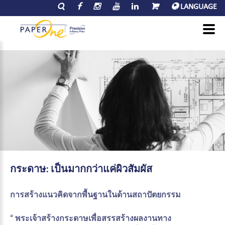
LANGUAGE
กระดาษ:
เป็นมากกว่าแค่ผิวสัมผัส
การสร้างแนวคิดจากพื้นฐานในด้านสถาปัตยกรรม
“ พระเจ้าสร้างกระดาษเพื่อสรรสร้างผลงานทาง