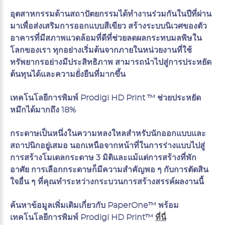
อุตสาหกรรมด้านสถาปัตยกรรมได้ทำงานร่วมกันในปีที่ผ่าน
มาเพื่อส่งเสริมการออกแบบสีเขียว สร้างระบบนิเวศของตัว
อาคารที่มีสภาพแวดล้อมที่ดีที่ช่วยลดผลกระทบมลพิษใน
โลกของเรา ทุกอย่างเริ่มต้นจากภายในหน่วยงานที่ใช้
ทรัพยากรอย่างมีประสิทธิภาพ สามารถนำไปสู่การประหยัด
ต้นทุนได้และความยั่งยืนที่มากขึ้น
เทคโนโลยีการพิมพ์ Prodigi HD Print ™ ช่วยประหยัด
หมึกได้มากถึง 18%
กระดาษเป็นหนึ่งในความหลงใหลสำหรับนักออกแบบและ
สถาปนิกอยู่เสมอ นอกเหนือจากหน้าที่ในการร่างแบบไปสู่
การสร้างโมเดลกระดาษ 3 มิติและแม้แต่การสร้างที่พัก
อาศัย การเลือกกระดาษก็มีความสำคัญพอ ๆ กับการตัดสิน
ใจอื่น ๆ ที่คุณทำระหว่างกระบวนการสร้างสรรค์ผลงานนี้
ค้นหาข้อมูลเพิ่มเติมเกี่ยวกับ PaperOne™ พร้อม
เทคโนโลยีการพิมพ์ Prodigi HD Print™
ที่นี่