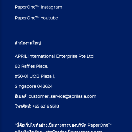
PaperOne™ Instagram
PaperOne™ Youtube
สำนักงานใหญ่
APRIL International Enterprise Pte Ltd
80 Raffles Place,
#50-01 UOB Plaza 1,
Singapore 048624
อีเมลล์:
customer_service@aprilasia.com
โทรศัพท์:
+65 6216 9318
"นี่คือเว็บไซต์อย่างเป็นทางการของบริษัท PaperOne™