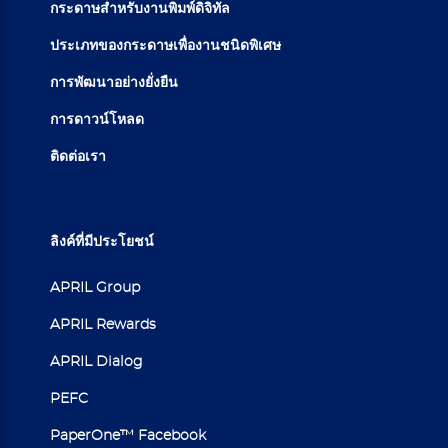
กระดาษสำหรับงานพิมพ์ดิจิทัล
ประเภทของกระดาษเพื่องานชนิดพิเศษ
การพัฒนาอย่างยั่งยืน
การดาวน์โหลด
ติดต่อเรา
ลิงค์ที่มีประโยชน์
APRIL Group
APRIL Rewards
APRIL Dialog
PEFC
PaperOne™ Facebook