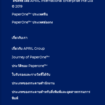
ลิขสิทธิ์โดย APRIL International Enterprise Pte Ltd
© 2019
PaperOne™ ประเทศจีน
PaperOne™ ประเทศฮ่องกง
เกี่ยวกับเรา
เกี่ยวกับ APRIL Group
Journey of PaperOne™
ประวัติของ Paperone™
ใบรับรองและรางวัลที่ได้รับ
ประเภทของกระดาษสำนักงาน
ประเภทของกระดาษสำหรับสิ่งพิมพ์และอุตสาหกรรมการ
พิมพ์