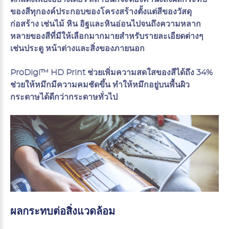
ของสีทุกองค์ประกอบของโครงสร้างตั้งแต่สีของวัสดุ
ก่อสร้าง เช่นไม้ หิน อิฐและหินอ่อนไปจนถึงความหลาก
หลายของสีที่มีให้เลือกมากมายสำหรับรายละเอียดต่างๆ
เช่นประตู หน้าต่างและสิ่งของภายนอก
ProDigi™ HD Print ช่วยเพิ่มความสดใสของสีได้ถึง 34%
ช่วยให้หมึกมีความคมชัดขึ้น ทำให้หมึกอยู่บนพื้นผิว
กระดาษได้ดีกว่ากระดาษทั่วไป
ผลกระทบต่อสิ่งแวดล้อม