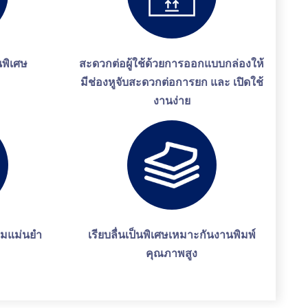
นพิเศษ
สะดวกต่อผู้ใช้ด้วยการออกแบบกล่องให้
มีช่องหูจับสะดวกต่อการยก และ เปิดใช้
งานง่าย
มแม่นยำ
เรียบลื่นเป็นพิเศษเหมาะกันงานพิมพ์
คุณภาพสูง