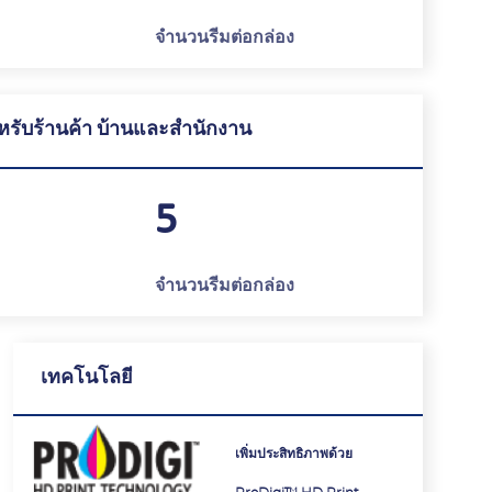
ม
จำนวนรีมต่อกล่อง
รับร้านค้า บ้านและสำนักงาน
5
ม
จำนวนรีมต่อกล่อง
เทคโนโลยี
เพิ่มประสิทธิภาพด้วย