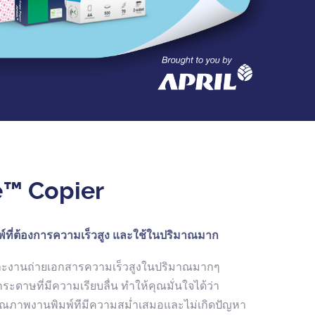
™ Copier
์ที่ต้องการความเร็วสูง และใช้ในปริมาณมาก
 และงานถ่ายเอกสารความเร็วสูงในปริมาณมากๆ
ระดาษที่มีความเรียบลื่น ทำให้คุณมั่นใจได้ว่า
ุณภาพงานพิมพ์ทีมีความสม่ำเสมอและไม่เกิดปัญหา