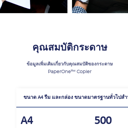
คุณสมบัติกระดาษ
ข้อมูลเพิ่มเติมเกี่ยวกับคุณสมบัติของกระดาษ
PaperOne™ Copier
ขนาด A4 รีม และกล่อง ขนาดมาตรฐานทั่วไปสำห
A4
500