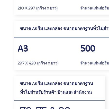
210 X 297 (กว้าง x ยาว)
จำนวนแผ่นต่อรี
ขนาด A3 รีม และกล่อง ขนาดมาตรฐานทั่วไปสำห
A3
500
297 X 420 (กว้าง x ยาว)
จำนวนแผ่นต่อรี
ขนาด A3 รีม และกล่อง ขนาดมาตรฐาน
ทั่วไปสำหรับร้านค้า บ้านและสำนักงาน