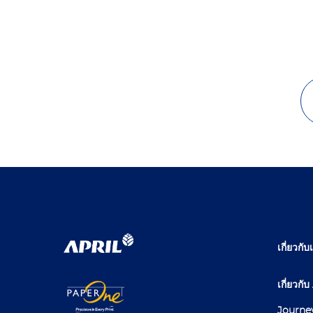
เกี่ยวกับ
เกี่ยวก
Journe