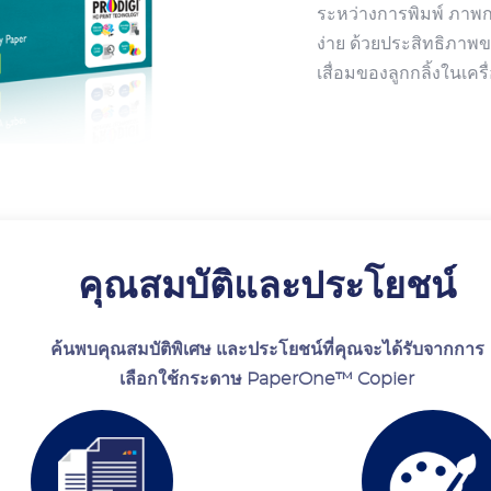
ระหว่างการพิมพ์ ภาพ
ง่าย ด้วยประสิทธิภาพข
เสื่อมของลูกกลิ้งในเค
คุณสมบัติและประโยชน์
ค้นพบคุณสมบัติพิเศษ และประโยชน์ที่คุณจะได้รับจากการ
เลือกใช้กระดาษ PaperOne™ Copier