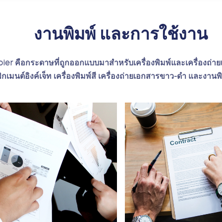
งานพิมพ์ และการใช้งาน
 คือกระดาษที่ถูกออกแบบมาสำหรับเครื่องพิมพ์และเครื่องถ่ายเอ
พิกเมนต์อิงค์เจ็ท เครื่องพิมพ์สี เครื่องถ่ายเอกสารขาว-ดำ และงานพิ