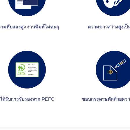
ามทึบแสงสูง งานพิมพ์ไม่ทะลุ
ความขาวสว่างสูงเป็
ได้รับการรับรองจาก PEFC
ขอบกระดาษตัดด้วยควา